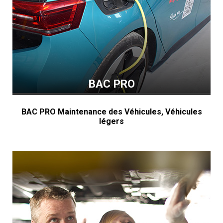
BAC PRO
BAC PRO Maintenance des Véhicules, Véhicules
légers