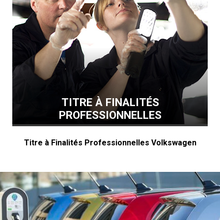
TITRE À FINALITÉS
PROFESSIONNELLES
Titre à Finalités Professionnelles Volkswagen