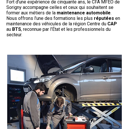
Fort d’une expérience de cinquante ans, le CFA MFEO de
Sorigny accompagne celles et ceux qui souhaitent se
former aux métiers de la
maintenance automobile
.
Nous offrons l’une des formations les plus
réputées
en
maintenance des véhicules de la région Centre du
CAP
au
BTS
, reconnue par l’État et les professionnels du
secteur.