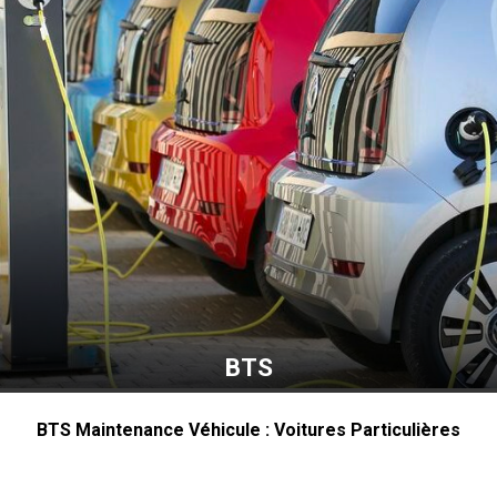
BTS
BTS Maintenance Véhicule : Voitures Particulières