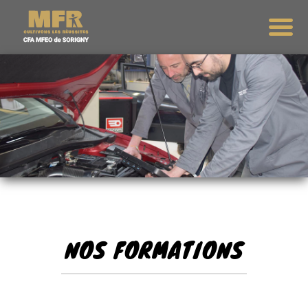
NOS FORMATIONS