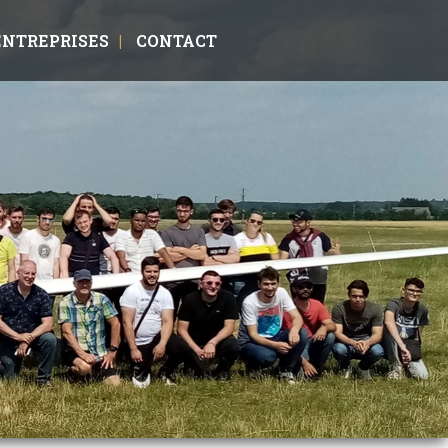
ENTREPRISES
CONTACT