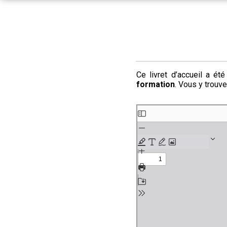
Ce livret d’accueil a é
formation
. Vous y trouv