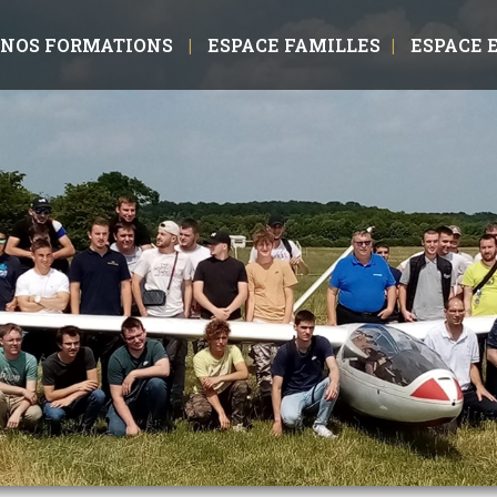
NOS FORMATIONS
ESPACE FAMILLES
ESPACE 