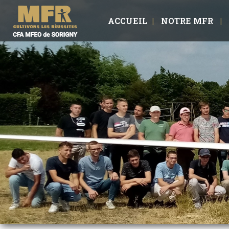
ACCUEIL
NOTRE MFR