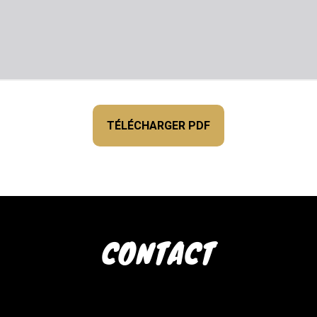
TÉLÉCHARGER PDF
CONTACT