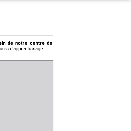
ein de notre centre de
cours d’apprentissage.