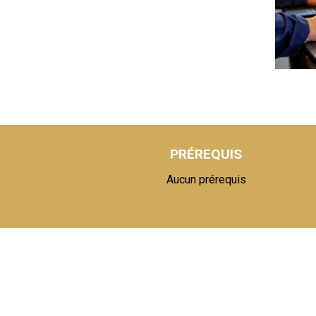
PRÉREQUIS
Aucun prérequis