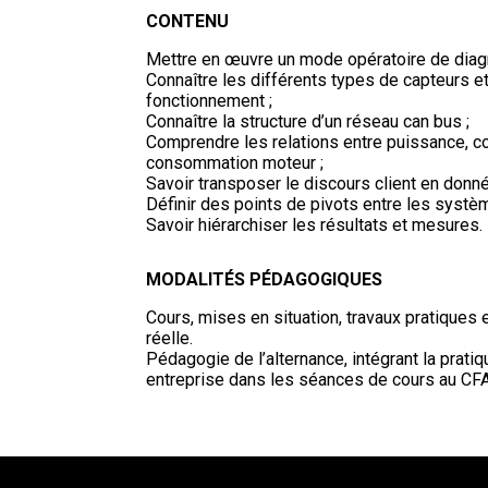
CONTENU
Mettre en œuvre un mode opératoire de diagn
Connaître les différents types de capteurs e
fonctionnement ;
Connaître la structure d’un réseau can bus ;
Comprendre les relations entre puissance, c
consommation moteur ;
Savoir transposer le discours client en donné
Définir des points de pivots entre les systè
Savoir hiérarchiser les résultats et mesures.
MODALITÉS PÉDAGOGIQUES
Cours, mises en situation, travaux pratiques 
réelle.
Pédagogie de l’alternance, intégrant la prati
entreprise dans les séances de cours au CFA