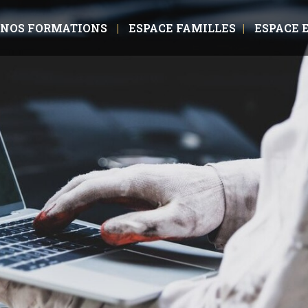
NOS FORMATIONS
ESPACE FAMILLES
ESPACE 