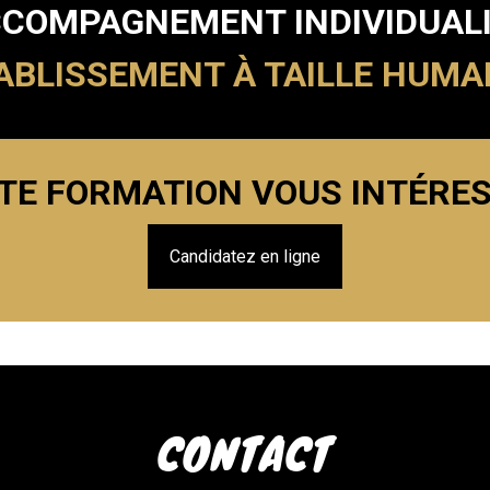
COMPAGNEMENT INDIVIDUAL
ABLISSEMENT À TAILLE HUMA
TE FORMATION VOUS INTÉRES
Candidatez en ligne
CONTACT