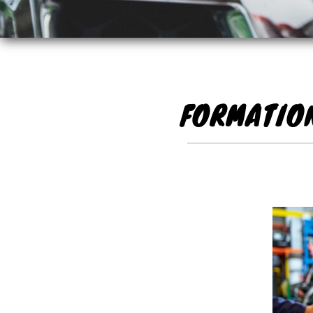
FORMATIO