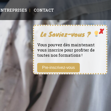
ENTREPRISES
CONTACT
Vous pouvez dès maintenant
vous inscrire pour profiter de
toutes nos formations !
Pre-inscrivez-vous