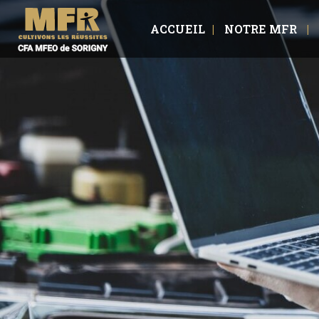
ACCUEIL
NOTRE MFR