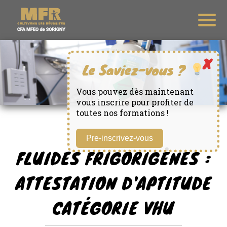
Vous pouvez dès maintenant
vous inscrire pour profiter de
toutes nos formations !
Pre-inscrivez-vous
FLUIDES FRIGORIGÈNES :
ATTESTATION D'APTITUDE
CATÉGORIE VHU