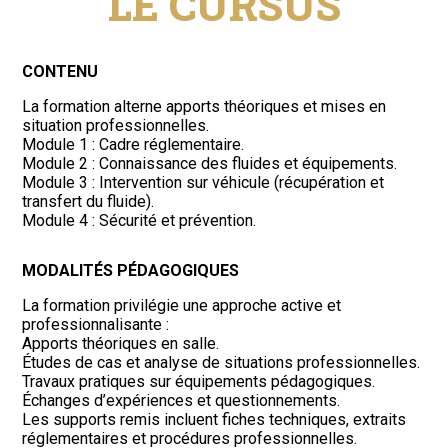
LE CURSUS
CONTENU
La formation alterne apports théoriques et mises en
situation professionnelles.
Module 1 : Cadre réglementaire.
Module 2 : Connaissance des fluides et équipements.
Module 3 : Intervention sur véhicule (récupération et
transfert du fluide).
Module 4 : Sécurité et prévention.
MODALITÉS PÉDAGOGIQUES
La formation privilégie une approche active et
professionnalisante :
Apports théoriques en salle.
Études de cas et analyse de situations professionnelles.
Travaux pratiques sur équipements pédagogiques.
Échanges d’expériences et questionnements.
Les supports remis incluent fiches techniques, extraits
réglementaires et procédures professionnelles.