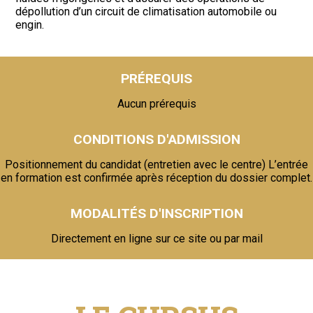
dépollution d’un circuit de climatisation automobile ou
engin.
PRÉREQUIS
Aucun prérequis
CONDITIONS D'ADMISSION
Positionnement du candidat (entretien avec le centre) L’entrée
en formation est confirmée après réception du dossier complet.
MODALITÉS D'INSCRIPTION
Directement en ligne sur ce site ou par mail