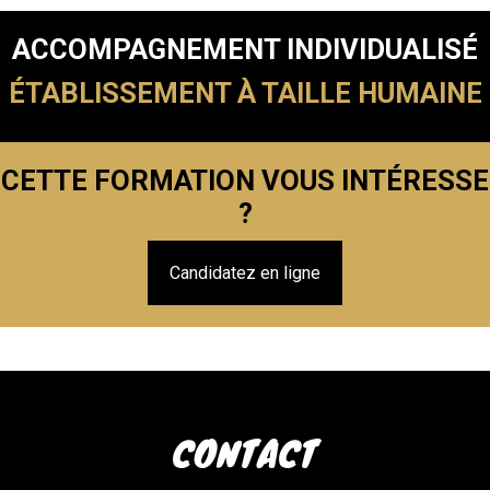
ACCOMPAGNEMENT INDIVIDUALISÉ
ÉTABLISSEMENT À TAILLE HUMAINE
CETTE FORMATION VOUS INTÉRESSE
?
Candidatez en ligne
CONTACT