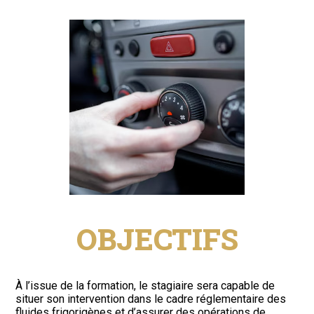
OBJECTIFS
À l’issue de la formation, le stagiaire sera capable de
situer son intervention dans le cadre réglementaire des
fluides frigorigènes et d’assurer des opérations de