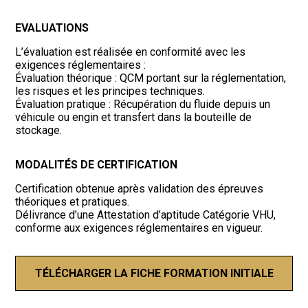
EVALUATIONS
L’évaluation est réalisée en conformité avec les
exigences réglementaires :
Évaluation théorique : QCM portant sur la réglementation,
les risques et les principes techniques.
Évaluation pratique : Récupération du fluide depuis un
véhicule ou engin et transfert dans la bouteille de
stockage.
MODALITÉS DE CERTIFICATION
Certification obtenue après validation des épreuves
théoriques et pratiques.
Délivrance d’une Attestation d’aptitude Catégorie VHU,
conforme aux exigences réglementaires en vigueur.
TÉLÉCHARGER LA FICHE FORMATION INITIALE