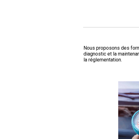
Nous proposons des format
diagnostic et la maintena
la réglementation.