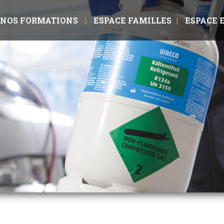
NOS FORMATIONS
ESPACE FAMILLES
ESPACE 