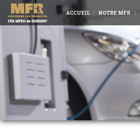
ACCUEIL
NOTRE MFR