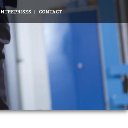
ENTREPRISES
CONTACT