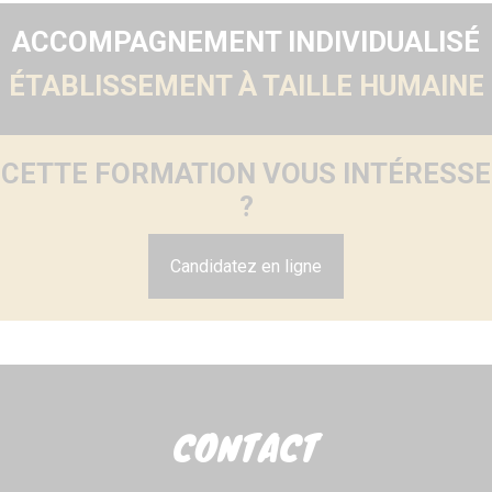
ACCOMPAGNEMENT INDIVIDUALISÉ
ÉTABLISSEMENT À TAILLE HUMAINE
CETTE FORMATION VOUS INTÉRESSE
?
Candidatez en ligne
CONTACT