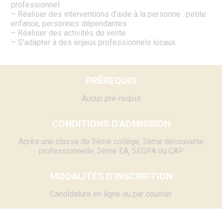
professionnel
– Réaliser des interventions d’aide à la personne : petite
enfance, personnes dépendantes
– Réaliser des activités de vente
– S’adapter à des enjeux professionnels locaux
PRÉREQUIS
Aucun pré-requis
CONDITIONS D'ADMISSION
Après une classe de 3ème collège, 3ème découverte
professionnelle, 3ème EA, SEGPA ou CAP
MODALITÉS D'INSCRIPTION
Candidature en ligne ou par courrier