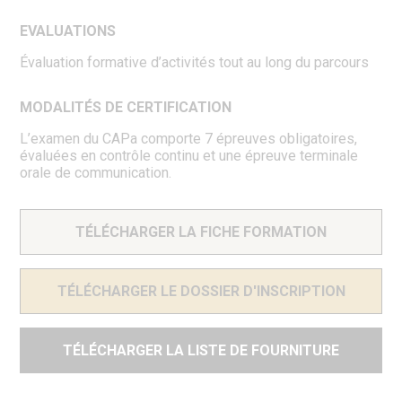
EVALUATIONS
Évaluation formative d’activités tout au long du parcours
MODALITÉS DE CERTIFICATION
L’examen du CAPa comporte 7 épreuves obligatoires,
évaluées en contrôle continu et une épreuve terminale
orale de communication.
TÉLÉCHARGER LA FICHE FORMATION
TÉLÉCHARGER LE DOSSIER D'INSCRIPTION
TÉLÉCHARGER LA LISTE DE FOURNITURE