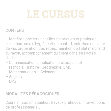
LE CURSUS
CONTENU
– Matières professionnelles théoriques et pratiques :
animation, soin d’hygiène et de confort, entretien du cadre
de vie, préparation des repas, maintien de l’état marchand
du rayon, accompagnement du client dans ses actes
d’achat
– Communication en situation professionnel
– Français, Histoire- Géographie, EMC
– Mathématiques – Sciences
– Anglais
– EPS
MODALITÉS PÉDAGOGIQUES
Cours, mises en situation, travaux pratiques, interventions
de professionnels…